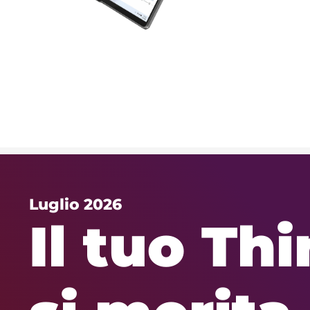
Luglio 2026
Il tuo Th