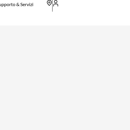
upporto & Servizi