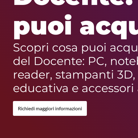
puoi acqu
Scopri cosa puoi acqu
del Docente: PC, noteb
reader, stampanti 3D,
educativa e accessori
Richiedi maggiori informazioni