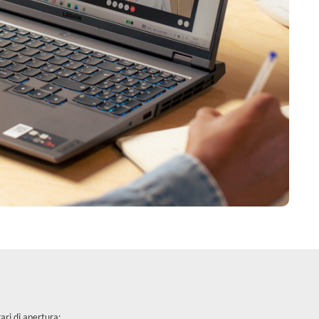
ari di apertura: