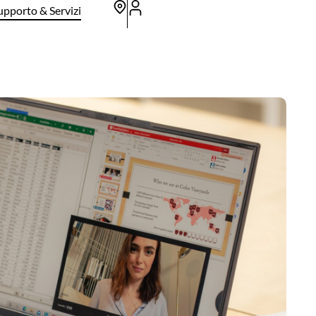
upporto & Servizi