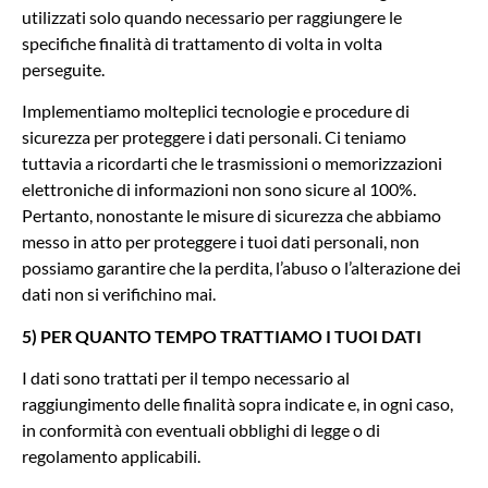
utilizzati solo quando necessario per raggiungere le
specifiche finalità di trattamento di volta in volta
perseguite.
Implementiamo molteplici tecnologie e procedure di
sicurezza per proteggere i dati personali. Ci teniamo
tuttavia a ricordarti che le trasmissioni o memorizzazioni
elettroniche di informazioni non sono sicure al 100%.
Pertanto, nonostante le misure di sicurezza che abbiamo
messo in atto per proteggere i tuoi dati personali, non
possiamo garantire che la perdita, l’abuso o l’alterazione dei
dati non si verifichino mai.
5) PER QUANTO TEMPO TRATTIAMO I TUOI DATI
I dati sono trattati per il tempo necessario al
raggiungimento delle finalità sopra indicate e, in ogni caso,
in conformità con eventuali obblighi di legge o di
regolamento applicabili.