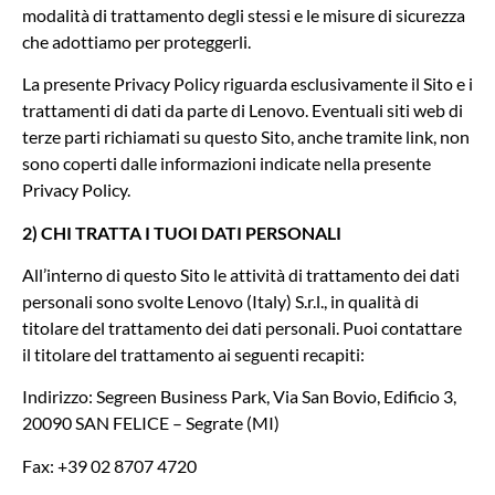
modalità di trattamento degli stessi e le misure di sicurezza
che adottiamo per proteggerli.
La presente Privacy Policy riguarda esclusivamente il Sito e i
trattamenti di dati da parte di Lenovo. Eventuali siti web di
terze parti richiamati su questo Sito, anche tramite link, non
sono coperti dalle informazioni indicate nella presente
Privacy Policy.
2) CHI TRATTA I TUOI DATI PERSONALI
All’interno di questo Sito le attività di trattamento dei dati
personali sono svolte Lenovo (Italy) S.r.l., in qualità di
titolare del trattamento dei dati personali. Puoi contattare
il titolare del trattamento ai seguenti recapiti:
Indirizzo: Segreen Business Park, Via San Bovio, Edificio 3,
20090 SAN FELICE – Segrate (MI)
Fax: +39 02 8707 4720