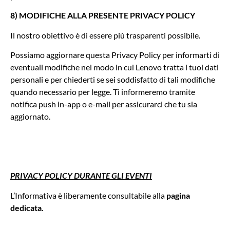
8) MODIFICHE ALLA PRESENTE PRIVACY POLICY
Il nostro obiettivo è di essere più trasparenti possibile.
Possiamo aggiornare questa Privacy Policy per informarti di
eventuali modifiche nel modo in cui Lenovo tratta i tuoi dati
personali e per chiederti se sei soddisfatto di tali modifiche
quando necessario per legge. Ti informeremo tramite
notifica push in-app o e-mail per assicurarci che tu sia
aggiornato.
PRIVACY POLICY DURANTE GLI EVENTI
L’Informativa è liberamente consultabile alla
pagina
dedicata.