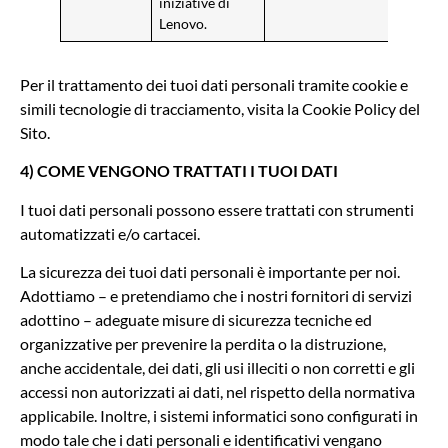
iniziative di
Lenovo.
Per il trattamento dei tuoi dati personali tramite cookie e
simili tecnologie di tracciamento, visita la Cookie Policy del
Sito.
4) COME VENGONO TRATTATI I TUOI DATI
I tuoi dati personali possono essere trattati con strumenti
automatizzati e/o cartacei.
La sicurezza dei tuoi dati personali è importante per noi.
Adottiamo – e pretendiamo che i nostri fornitori di servizi
adottino – adeguate misure di sicurezza tecniche ed
organizzative per prevenire la perdita o la distruzione,
anche accidentale, dei dati, gli usi illeciti o non corretti e gli
accessi non autorizzati ai dati, nel rispetto della normativa
applicabile. Inoltre, i sistemi informatici sono configurati in
modo tale che i dati personali e identificativi vengano