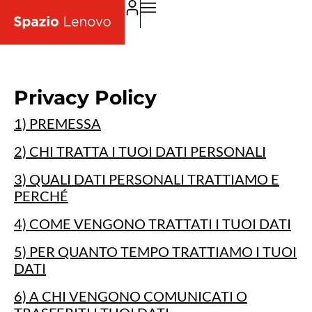
Privacy Policy
1) PREMESSA
2) CHI TRATTA I TUOI DATI PERSONALI
3) QUALI DATI PERSONALI TRATTIAMO E
PERCHÉ
4) COME VENGONO TRATTATI I TUOI DATI
5) PER QUANTO TEMPO TRATTIAMO I TUOI
DATI
6) A CHI VENGONO COMUNICATI O