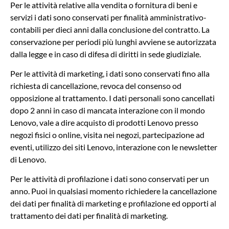
Per le attività relative alla vendita o fornitura di beni e
servizi i dati sono conservati per finalità amministrativo-
contabili per dieci anni dalla conclusione del contratto. La
conservazione per periodi più lunghi avviene se autorizzata
dalla legge e in caso di difesa di diritti in sede giudiziale.
Per le attività di marketing, i dati sono conservati fino alla
richiesta di cancellazione, revoca del consenso od
opposizione al trattamento. I dati personali sono cancellati
dopo 2 anni in caso di mancata interazione con il mondo
Lenovo, vale a dire acquisto di prodotti Lenovo presso
negozi fisici o online, visita nei negozi, partecipazione ad
eventi, utilizzo dei siti Lenovo, interazione con le newsletter
di Lenovo.
Per le attività di profilazione i dati sono conservati per un
anno. Puoi in qualsiasi momento richiedere la cancellazione
dei dati per finalità di marketing e profilazione ed opporti al
trattamento dei dati per finalità di marketing.