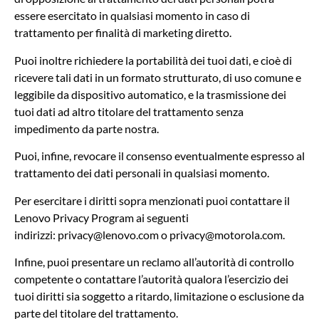
essere esercitato in qualsiasi momento in caso di
trattamento per finalità di marketing diretto.
Puoi inoltre richiedere la portabilità dei tuoi dati, e cioè di
ricevere tali dati in un formato strutturato, di uso comune e
leggibile da dispositivo automatico, e la trasmissione dei
tuoi dati ad altro titolare del trattamento senza
impedimento da parte nostra.
Puoi, infine, revocare il consenso eventualmente espresso al
trattamento dei dati personali in qualsiasi momento.
Per esercitare i diritti sopra menzionati puoi contattare il
Lenovo Privacy Program ai seguenti
indirizzi:
privacy@lenovo.com
o
privacy@motorola.com
.
Infine, puoi presentare un reclamo all’autorità di controllo
competente o contattare l’autorità qualora l’esercizio dei
tuoi diritti sia soggetto a ritardo, limitazione o esclusione da
parte del titolare del trattamento.