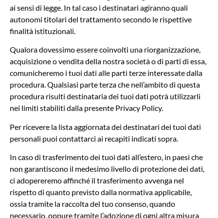
ai sensi di legge. In tal caso i destinatari agiranno quali
autonomi titolari del trattamento secondo le rispettive
finalità istituzionali.
Qualora dovessimo essere coinvolti una riorganizzazione,
acquisizione o vendita della nostra società o di parti di essa,
comunicheremo i tuoi dati alle parti terze interessate dalla
procedura. Qualsiasi parte terza che nell’ambito di questa
procedura risulti destinataria dei tuoi dati potrà utilizzarli
nei limiti stabiliti dalla presente Privacy Policy.
Per ricevere la lista aggiornata dei destinatari dei tuoi dati
personali puoi contattarci ai recapiti indicati sopra.
In caso di trasferimento dei tuoi dati all’estero, in paesi che
non garantiscono il medesimo livello di protezione dei dati,
ci adopereremo affinché il trasferimento avvenga nel
rispetto di quanto previsto dalla normativa applicabile,
ossia tramite la raccolta del tuo consenso, quando
necessario, oppure tramite l’adozione di ogni altra misura