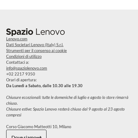
Lenovo.com
Dati Societari Lenovo (Italy) S.r.l.
Strumenti per il consenso ai cookie
Condizioni di utilizzo
Contattaci a:
info@spaziolenovo.com
+02 2217 9350
Orari di apertura:
Da Lunedì a Sabato, dalle 10.30 alle 19.30
Chiusure eccezionali: tutte le domeniche di luglio e agosto lo store rimarrà
chiuso.
Chiusure estive: Spazio Lenovo resterà chiuso dal 9 agosto al 23 agosto
compresi
Corso Giacomo Matteotti 10, Milano
Dove siamo