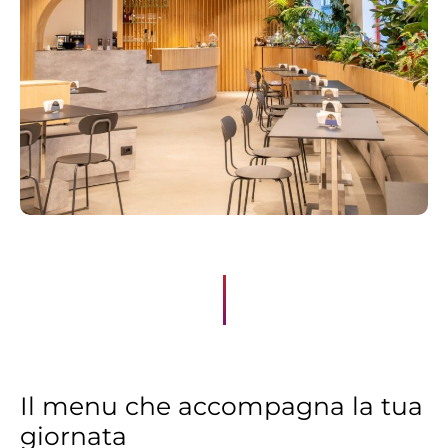
Il menu che accompagna la tua
giornata