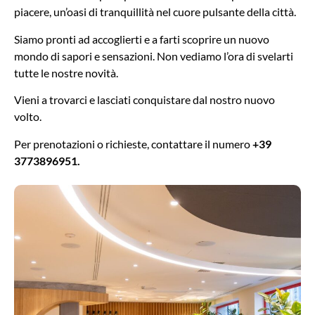
piacere, un’oasi di tranquillità nel cuore pulsante della città.
Siamo pronti ad accoglierti e a farti scoprire un nuovo
mondo di sapori e sensazioni. Non vediamo l’ora di svelarti
tutte le nostre novità.
Vieni a trovarci e lasciati conquistare dal nostro nuovo
volto.
Per prenotazioni o richieste, contattare il numero
+39
3773896951.