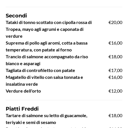
Secondi
Tataki di tonno scottato con cipolla rossa di
€20,00
Tropea, mayo agli agrumi e caponata di
verdure
Suprema di pollo agli aromi, cotta a bassa
€16,00
temperatura, con patate al forno
Trancio di salmone accompagnato da riso
€18,00
bianco e asparagi
Tagliata di controfiletto con patate
€17,00
Magatello di vitello con salsa tonnata e
€16,00
insalatina verde
Verdure dell'orto
€12,00
Piatti Freddi
Tartare di salmone su letto di guacamole,
€18,00
teriyaki e semi di sesamo