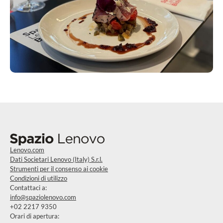
Lenovo.com
Dati Societari Lenovo (Italy) S.r.l.
Strumenti per il consenso ai cookie
Condizioni di utilizzo
Contattaci a:
info@spaziolenovo.com
+02 2217 9350
Orari di apertura: