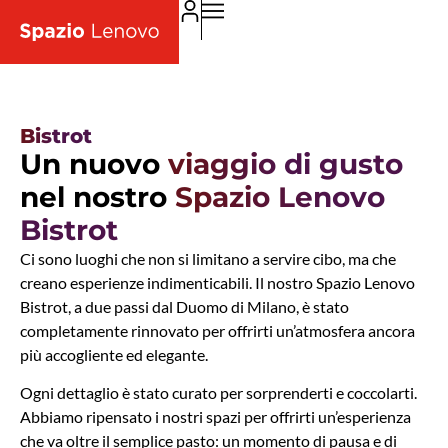
Bistrot
Un nuovo
viaggio di gusto
nel nostro
Spazio Lenovo
Bistrot
Ci sono luoghi che non si limitano a servire cibo, ma che
creano esperienze indimenticabili. Il nostro Spazio Lenovo
Bistrot, a due passi dal Duomo di Milano, è stato
completamente rinnovato per offrirti un’atmosfera ancora
più accogliente ed elegante.
Ogni dettaglio è stato curato per sorprenderti e coccolarti.
Abbiamo ripensato i nostri spazi per offrirti un’esperienza
che va oltre il semplice pasto: un momento di pausa e di