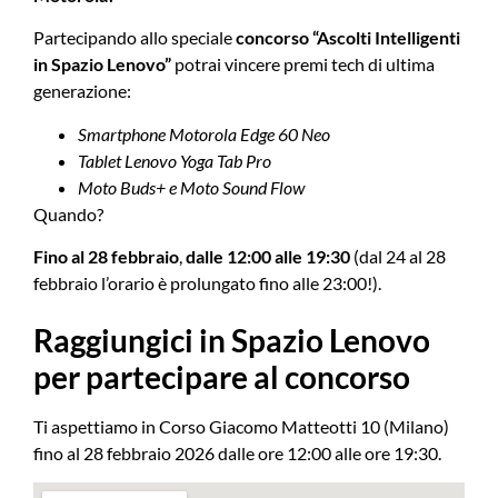
Partecipando allo speciale
concorso “Ascolti Intelligenti
in Spazio Lenovo”
potrai vincere premi tech di ultima
generazione:
Smartphone Motorola Edge 60 Neo
Tablet Lenovo Yoga Tab Pro
Moto Buds+ e Moto Sound Flow
Quando?
Fino al 28 febbraio
,
dalle 12:00 alle 19:30
(dal 24 al 28
febbraio l’orario è prolungato fino alle 23:00!).
Raggiungici in Spazio Lenovo
per partecipare al concorso
Ti aspettiamo in Corso Giacomo Matteotti 10 (Milano)
fino al 28 febbraio 2026 dalle ore 12:00 alle ore 19:30.