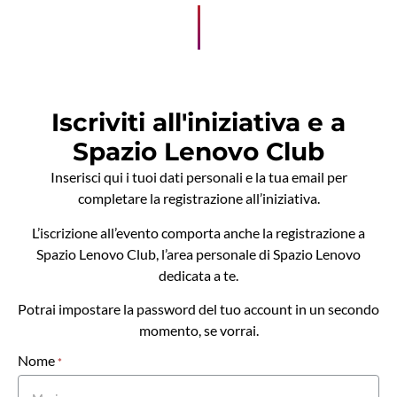
Iscriviti all'iniziativa e a
Spazio Lenovo Club
Inserisci qui i tuoi dati personali e la tua email per
completare la registrazione all’iniziativa.
L’iscrizione all’evento comporta anche la registrazione a
Spazio Lenovo Club, l’area personale di Spazio Lenovo
dedicata a te.
Potrai impostare la password del tuo account in un secondo
momento, se vorrai.
Nome
Event
*