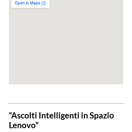
“Ascolti Intelligenti in Spazio
Lenovo”