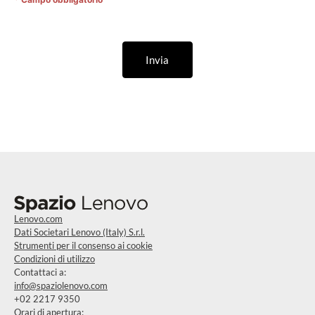
Invia
Lenovo.com
Dati Societari Lenovo (Italy) S.r.l.
Strumenti per il consenso ai cookie
Condizioni di utilizzo
Contattaci a:
info@spaziolenovo.com
+02 2217 9350
Orari di apertura: