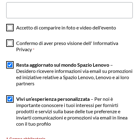
Accetto di comparire in foto e video dell'evento
Confermo di aver preso visione dell'
Informativa
Privacy
*
Resta aggiornato sul mondo Spazio Lenovo
–
Desidero ricevere informazioni via email su promozioni
ed iniziative relative a Spazio Lenovo, Lenovo e ai loro
partners
Vivi un’esperienza personalizzata
– Per noi è
importante conoscere i tuoi interessi per fornirti
prodotti e servizi sulla base delle tue preferenze e
inviarti comunicazioni e promozioni via email in linea
con il tuo profilo
* Campo obbligatorio