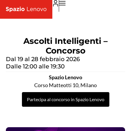
Ascolti Intelligenti –
Concorso
Dal 19 al 28 febbraio 2026
Dalle 12:00 alle 19:30
Spazio Lenovo
Corso Matteotti 10, Milano
Partecipa al concorso in Spazio Lenovo