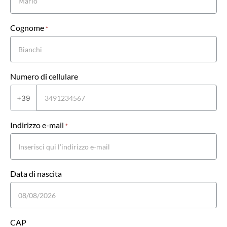
Cognome
*
Numero di cellulare
+39
Indirizzo e-mail
*
Data di nascita
CAP