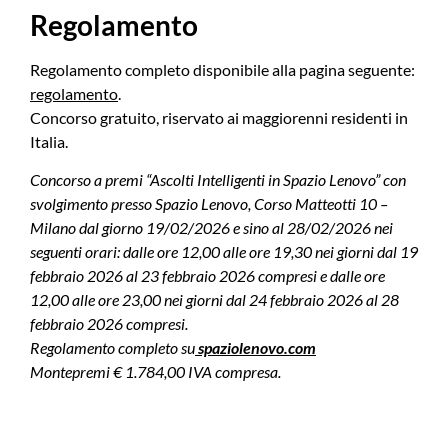
Regolamento
Regolamento completo disponibile alla pagina seguente:
regolamento
.
Concorso gratuito, riservato ai maggiorenni residenti in
Italia.
Concorso a premi “Ascolti Intelligenti in Spazio Lenovo” con
svolgimento presso Spazio Lenovo, Corso Matteotti 10 –
Milano dal giorno 19/02/2026 e sino al 28/02/2026 nei
seguenti orari: dalle ore 12,00 alle ore 19,30 nei giorni dal 19
febbraio 2026 al 23 febbraio 2026 compresi e dalle ore
12,00 alle ore 23,00 nei giorni dal 24 febbraio 2026 al 28
febbraio 2026 compresi.
Regolamento completo su
spaziolenovo.com
Montepremi € 1.784,00 IVA compresa.