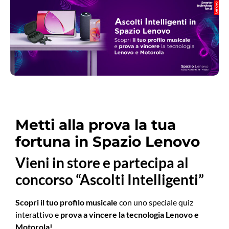
Metti alla prova la tua
fortuna in Spazio Lenovo
Vieni in store e partecipa al
concorso “
Ascolti Intelligenti”
Scopri il tuo profilo musicale
con uno speciale quiz
interattivo e
prova a vincere la tecnologia Lenovo e
Motorola!