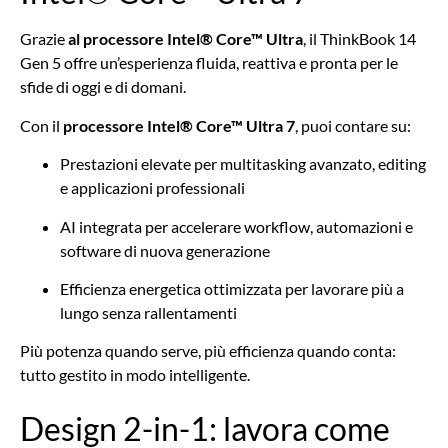
Grazie
al processore Intel® Core™ Ultra
, il ThinkBook 14
Gen 5 offre un’esperienza fluida, reattiva e pronta per le
sfide di oggi e di domani.
Con il
processore Intel® Core™ Ultra 7
, puoi contare su:
Prestazioni elevate per multitasking avanzato, editing
e applicazioni professionali
AI integrata per accelerare workflow, automazioni e
software di nuova generazione
Efficienza energetica ottimizzata per lavorare più a
lungo senza rallentamenti
Più potenza quando serve, più efficienza quando conta:
tutto gestito in modo intelligente.
Design 2-in-1: lavora come