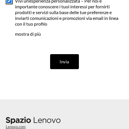
Vivi un’esperienza personalizzata – Per noi è
importante conoscere i tuoi interessi per fornirti
prodotti e servizi sulla base delle tue preferenze e
inviarti comunicazioni e promozioni via email in linea
con il tuo profilo
mostra di più
Invia
Lenovo.com