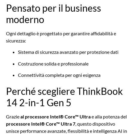
Pensato per il business
moderno
Ogni dettaglio è progettato per garantire affidabilità e
sicurezza:
Sistema di sicurezza avanzato per protezione dati
Costruzione solida e professionale
Connettività completa per ogni esigenza
Perché scegliere ThinkBook
14 2-in-1 Gen 5
Grazie
al processore Intel® Core™ Ultra
e alla potenza del
processore Intel® Core™ Ultra 7
, questo dispositivo
unisce performance avanzate, flessibilità e intelligenza AI in