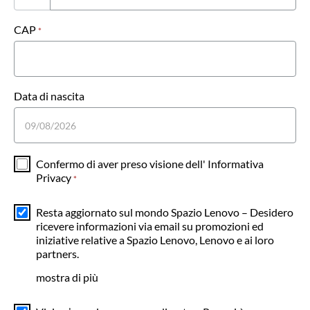
CAP
*
Data di nascita
Confermo di aver preso visione dell'
Informativa
Privacy
*
Resta aggiornato sul mondo Spazio Lenovo – Desidero
ricevere informazioni via email su promozioni ed
iniziative relative a Spazio Lenovo, Lenovo e ai loro
partners.
mostra di più