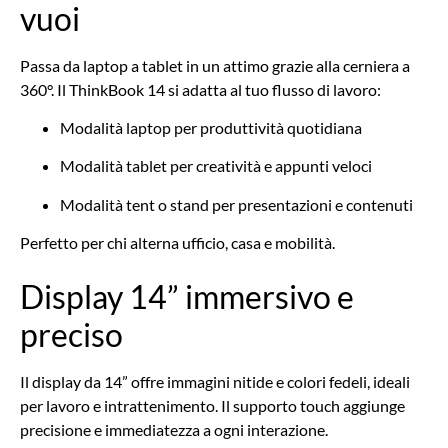
vuoi
Passa da laptop a tablet in un attimo grazie alla cerniera a
360°. Il ThinkBook 14 si adatta al tuo flusso di lavoro:
Modalità laptop per produttività quotidiana
Modalità tablet per creatività e appunti veloci
Modalità tent o stand per presentazioni e contenuti
Perfetto per chi alterna ufficio, casa e mobilità.
Display 14” immersivo e
preciso
Il display da 14” offre immagini nitide e colori fedeli, ideali
per lavoro e intrattenimento. Il supporto touch aggiunge
precisione e immediatezza a ogni interazione.