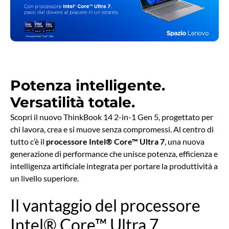
Potenza intelligente.
Versatilità totale.
Scopri il nuovo ThinkBook 14 2-in-1 Gen 5, progettato per
chi lavora, crea e si muove senza compromessi. Al centro di
tutto c’è il
processore Intel® Core™ Ultra 7
, una nuova
generazione di performance che unisce potenza, efficienza e
intelligenza artificiale integrata per portare la produttività a
un livello superiore.
Il vantaggio del processore
Intel® Core™ Ultra 7