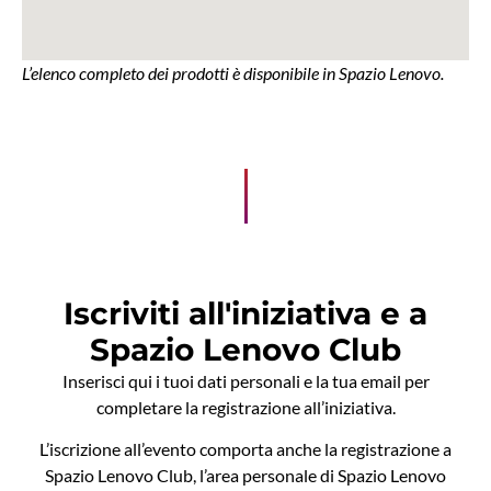
L’elenco completo dei prodotti è disponibile in Spazio Lenovo.
Iscriviti all'iniziativa e a
Spazio Lenovo Club
Inserisci qui i tuoi dati personali e la tua email per
completare la registrazione all’iniziativa.
L’iscrizione all’evento comporta anche la registrazione a
Spazio Lenovo Club, l’area personale di Spazio Lenovo