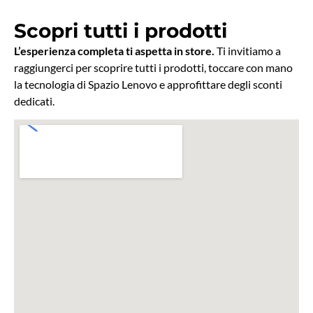
Scopri tutti i prodotti
L’esperienza completa ti aspetta in store.
Ti invitiamo a
raggiungerci per scoprire tutti i prodotti, toccare con mano
la tecnologia di Spazio Lenovo e approfittare degli sconti
dedicati.