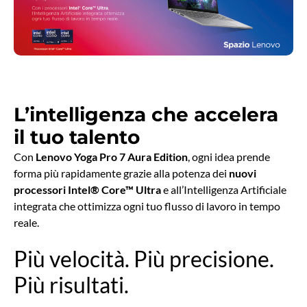
L’intelligenza che accelera
il tuo talento
Con
Lenovo Yoga Pro 7 Aura Edition
, ogni idea prende
forma più rapidamente grazie alla potenza dei
nuovi
processori Intel® Core™ Ultra
e all’Intelligenza Artificiale
integrata che ottimizza ogni tuo flusso di lavoro in tempo
reale.
Più velocità. Più precisione.
Più risultati.