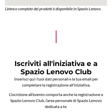
L’elenco completo dei prodotti è disponibile in Spazio Lenovo.
Iscriviti all'iniziativa e a
Spazio Lenovo Club
Inserisci qui i tuoi dati personali e la tua email per
completare la registrazione all’iniziativa.
L’iscrizione all’evento comporta anche la registrazione a
Spazio Lenovo Club, l’area personale di Spazio Lenovo
dedicata a te.