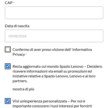
CAP
*
Data di nascita
Confermo di aver preso visione dell'
Informativa
Privacy
*
Resta aggiornato sul mondo Spazio Lenovo – Desidero
ricevere informazioni via email su promozioni ed
iniziative relative a Spazio Lenovo, Lenovo e ai loro
partners.
mostra di più
Vivi un’esperienza personalizzata – Per noi è
importante conoscere i tuoi interessi per fornirti