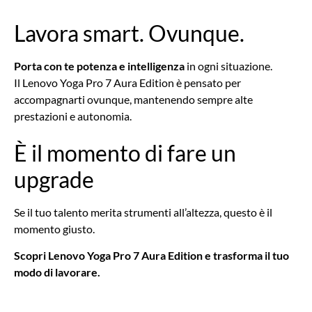
Lavora smart. Ovunque.
Porta con te
potenza e intelligenza
in ogni situazione.
Il Lenovo Yoga Pro 7 Aura Edition è pensato per
accompagnarti ovunque, mantenendo sempre alte
prestazioni e autonomia.
È il momento di fare un
upgrade
Se il tuo talento merita strumenti all’altezza, questo è il
momento giusto.
Scopri Lenovo Yoga Pro 7 Aura Edition e trasforma il tuo
modo di lavorare.