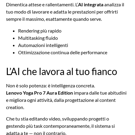
Dimentica attese e rallentamenti. L’
AI integrata
analizza il
tuo modo di lavorare e adatta le prestazioni per offrirti
sempre il massimo, esattamente quando serve.
Rendering più rapido
Multitasking fluido
Automazioni intelligenti
Ottimizzazione continua delle performance
L’AI che lavora al tuo fianco
Non è solo potenza: è intelligenza concreta.
Lenovo Yoga Pro 7 Aura Edition
impara dalle tue abitudini
e migliora ogni attività, dalla progettazione al content
creation.
Che tu stia editando video, sviluppando progetti o
gestendo più task contemporaneamente, il sistema si
adatta a te — non il contrario.