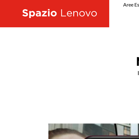
Aree Es