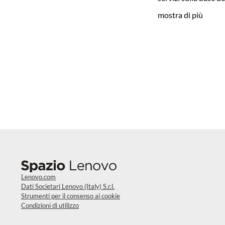
mostra di più
Lenovo.com
Dati Societari Lenovo (Italy) S.r.l.
Strumenti per il consenso ai cookie
Condizioni di utilizzo