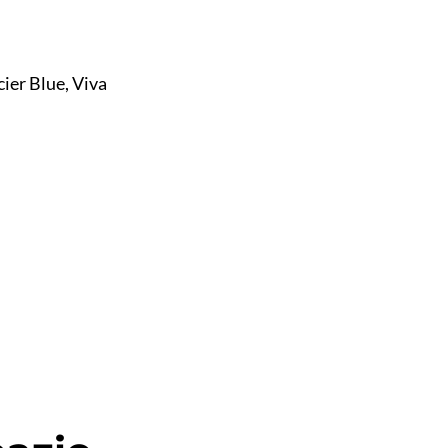
acier Blue, Viva