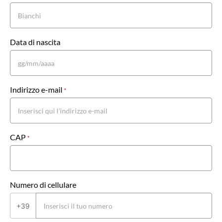
Data di nascita
Indirizzo e-mail
*
CAP
*
Numero di cellulare
+39