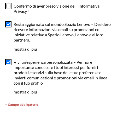
Confermo di aver preso visione dell'
Informativa
Privacy
*
Resta aggiornato sul mondo Spazio Lenovo – Desidero
ricevere informazioni via email su promozioni ed
iniziative relative a Spazio Lenovo, Lenovo e ai loro
partners.
mostra di più
Vivi un’esperienza personalizzata – Per noi è
importante conoscere i tuoi interessi per fornirti
prodotti e servizi sulla base delle tue preferenze e
inviarti comunicazioni e promozioni via email in linea
con il tuo profilo
mostra di più
* Campo obbligatorio