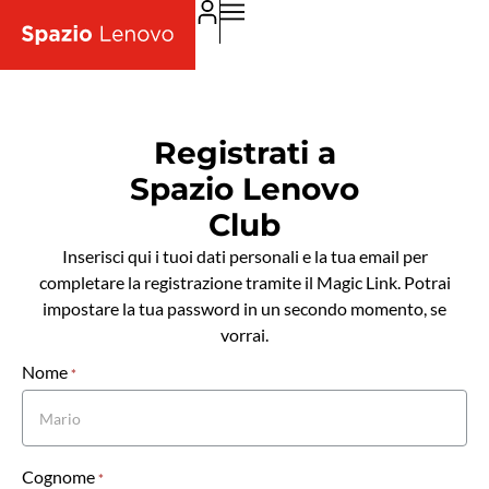
Registrati a
Spazio Lenovo
Club
Inserisci qui i tuoi dati personali e la tua email per
completare la registrazione tramite il Magic Link. Potrai
impostare la tua password in un secondo momento, se
vorrai.
Nome
Registrazione
*
Cognome
*