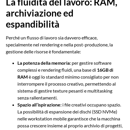
La fluidità del lavoro: RAM,
archiviazione ed
espandibilità
Perché un flusso di lavoro sia davvero efficace,
specialmente nel rendering e nella post-produzione, la
gestione delle risorse è fondamentale:
La potenza della memoria:
per gestire software
complessi e rendering fluidi, una base di
16GB di
RAM
è oggi lo standard minimo consigliato per non
interrompere il processo creativo, permettendo al
sistema di gestire texture pesanti e multitasking
senza rallentamenti.
Spazio all’ispirazione:
i file creativi occupano spazio.
La possibilità di espansione dei dischi (SSD NVMe)
nelle workstation mobile garantisce che la macchina
possa crescere insieme al proprio archivio di progetti,