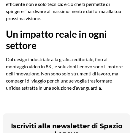
efficiente non è solo tecnica: è ciò che ti permette di
spingere l’hardware al massimo mentre dai forma alla tua
prossima visione.
Un impatto reale in ogni
settore
Dal design industriale alla grafica editoriale, fino al
montaggio video in 8K, le soluzioni Lenovo sono il motore
dell’innovazione. Non sono solo strumenti di lavoro, ma
compagni di viaggio per chiunque voglia trasformare
un’idea astratta in una soluzione d’avanguardia.
Iscriviti alla newsletter di Spazio