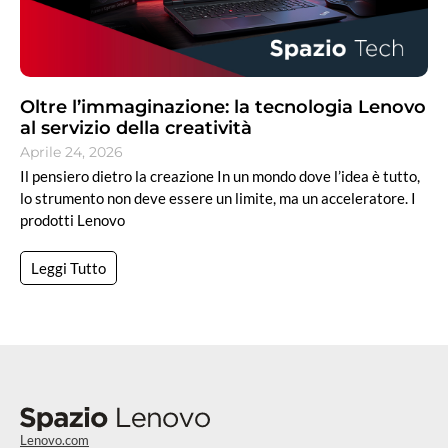
Oltre l’immaginazione: la tecnologia Lenovo
al servizio della creatività
Aprile 24, 2026
Il pensiero dietro la creazione In un mondo dove l’idea è tutto,
lo strumento non deve essere un limite, ma un acceleratore. I
prodotti Lenovo
Leggi Tutto
Lenovo.com